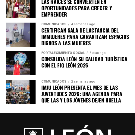
LAS RAÍCES SE CONVIERTEN EN
OPORTUNIDADES PARA CRECER Y
EMPRENDER
COMUNICADOS
4 semanas ago
CERTIFICAN SALA DE LACTANCIA DEL
IMMUJERES PARA GARANTIZAR ESPACIOS
DIGNOS A LAS MUJERES
FORTALECIMIENTO SOCIAL
5 días ago
CONSOLIDA LEÓN SU CALIDAD TURÍSTICA
CON EL FIG LEÓN 2026
COMUNICADOS
2 semanas ago
IMJU LEÓN PRESENTA EL MES DE LAS
JUVENTUDES 2026: UNA AGENDA PARA
QUE LAS Y LOS JÓVENES DEJEN HUELLA