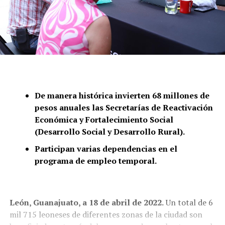
De manera histórica invierten 68 millones de
pesos anuales las Secretarías de Reactivación
Económica y Fortalecimiento Social
(Desarrollo Social y Desarrollo Rural).
Participan varias dependencias en el
programa de empleo temporal.
León, Guanajuato, a 18 de abril de 2022.
Un total de 6
mil 715 leoneses de diferentes zonas de la ciudad son