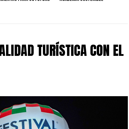
ALIDAD TURÍSTICA CON EL