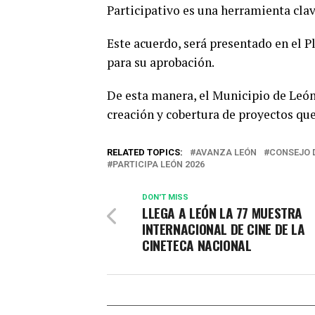
Participativo es una herramienta clav
Este acuerdo, será presentado en el P
para su aprobación.
De esta manera, el Municipio de León 
creación y cobertura de proyectos que
RELATED TOPICS:
AVANZA LEÓN
CONSEJO 
PARTICIPA LEÓN 2026
DON'T MISS
LLEGA A LEÓN LA 77 MUESTRA
INTERNACIONAL DE CINE DE LA
CINETECA NACIONAL