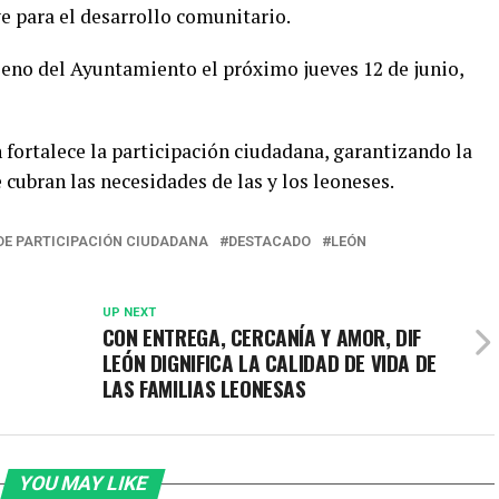
e para el desarrollo comunitario.
leno del Ayuntamiento el próximo jueves 12 de junio,
fortalece la participación ciudadana, garantizando la
 cubran las necesidades de las y los leoneses.
DE PARTICIPACIÓN CIUDADANA
DESTACADO
LEÓN
UP NEXT
CON ENTREGA, CERCANÍA Y AMOR, DIF
LEÓN DIGNIFICA LA CALIDAD DE VIDA DE
LAS FAMILIAS LEONESAS
YOU MAY LIKE