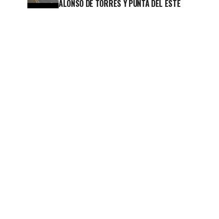
ALONSO DE TORRES Y PUNTA DEL ESTE