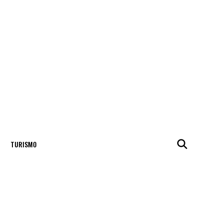
TURISMO