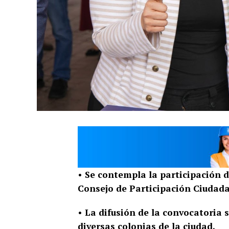
• Se contempla la participación d
Consejo de Participación Ciudad
• La difusión de la convocatoria 
diversas colonias de la ciudad.