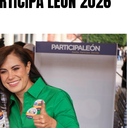
RTICIPA LEÓN 2026