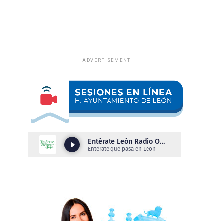
ADVERTISEMENT