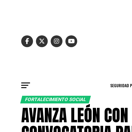
SEGURIDAD 
FORTALECIMIENTO SOCIAL
AVANZA LEÓN CON 