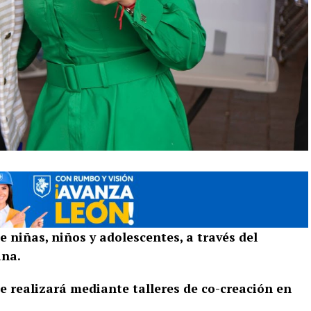
e niñas, niños y adolescentes, a través del
ana.
se realizará mediante talleres de co-creación en