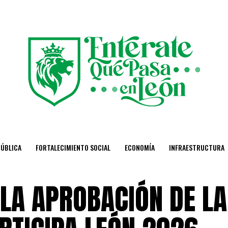
PÚBLICA
FORTALECIMIENTO SOCIAL
ECONOMÍA
INFRAESTRUCTURA
LA APROBACIÓN DE LA