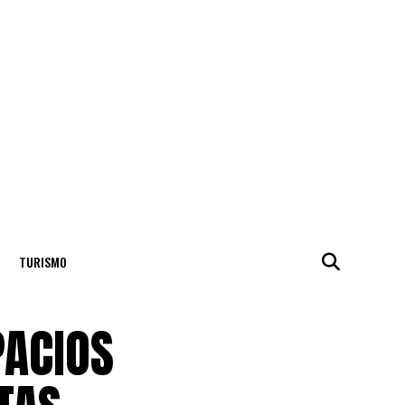
TURISMO
PACIOS