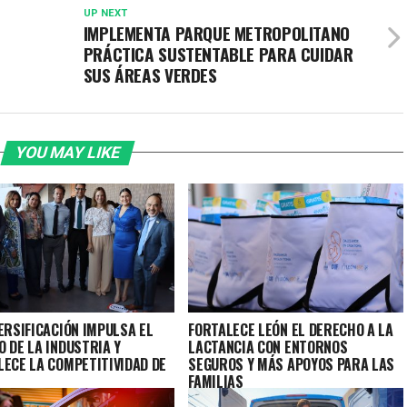
UP NEXT
IMPLEMENTA PARQUE METROPOLITANO
PRÁCTICA SUSTENTABLE PARA CUIDAR
SUS ÁREAS VERDES
YOU MAY LIKE
ERSIFICACIÓN IMPULSA EL
FORTALECE LEÓN EL DERECHO A LA
 DE LA INDUSTRIA Y
LACTANCIA CON ENTORNOS
LECE LA COMPETITIVIDAD DE
SEGUROS Y MÁS APOYOS PARA LAS
FAMILIAS