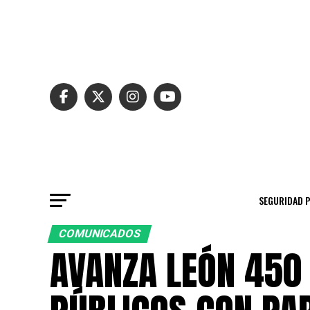
SEGURIDAD 
COMUNICADOS
AVANZA LEÓN 450 