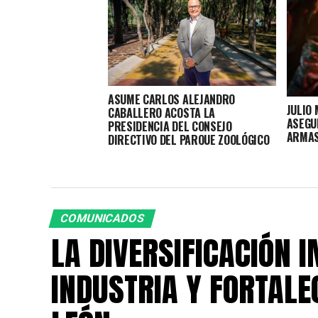
ASUME CARLOS ALEJANDRO
JULIO
CABALLERO ACOSTA LA
ASEGU
PRESIDENCIA DEL CONSEJO
ARMAS
DIRECTIVO DEL PARQUE ZOOLÓGICO
DE LEÓN
COMUNICADOS
LA DIVERSIFICACIÓN 
INDUSTRIA Y FORTALE