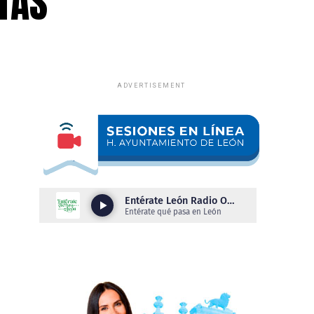
TAS
ADVERTISEMENT