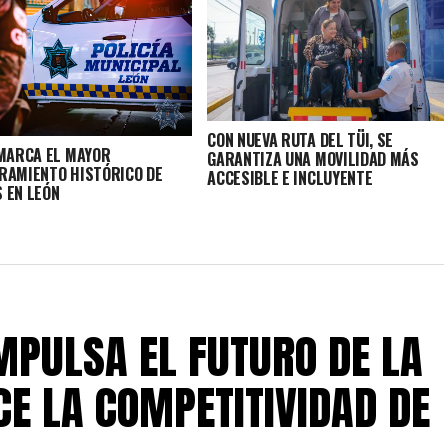
CON NUEVA RUTA DEL TÜI, SE
 MARCA EL MAYOR
GARANTIZA UNA MOVILIDAD MÁS
RAMIENTO HISTÓRICO DE
ACCESIBLE E INCLUYENTE
 EN LEÓN
IMPULSA EL FUTURO DE LA
CE LA COMPETITIVIDAD DE