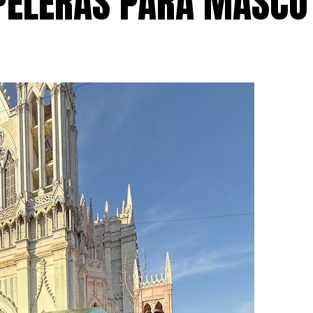
PELERAS PARA MASCO