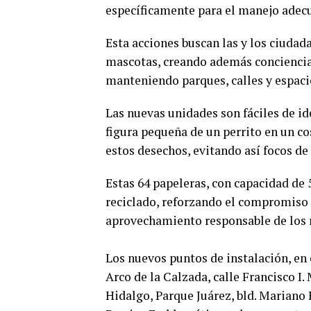
específicamente para el manejo adec
Esta acciones buscan las y los ciudad
mascotas, creando además conciencia 
manteniendo parques, calles y espaci
Las nuevas unidades son fáciles de id
figura pequeña de un perrito en un cos
estos desechos, evitando así focos de 
Estas 64 papeleras, con capacidad de 
reciclado, reforzando el compromiso d
aprovechamiento responsable de los 
Los nuevos puntos de instalación, en
Arco de la Calzada, calle Francisco 
Hidalgo, Parque Juárez, bld. Mariano