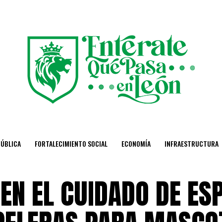
PÚBLICA
FORTALECIMIENTO SOCIAL
ECONOMÍA
INFRAESTRUCTURA
EN EL CUIDADO DE ES