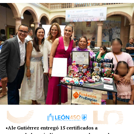
•Ale Gutiérrez entregó 15 certificados a