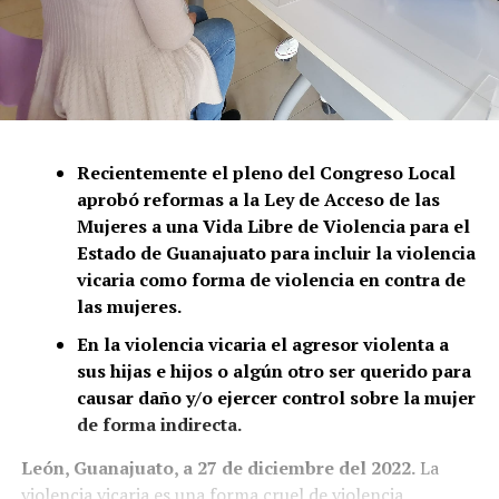
Recientemente el pleno del Congreso Local
aprobó reformas a la Ley de Acceso de las
Mujeres a una Vida Libre de Violencia para el
Estado de Guanajuato para incluir la violencia
vicaria como forma de violencia en contra de
las mujeres.
En la violencia vicaria el agresor violenta a
sus hijas e hijos o algún otro ser querido para
causar daño y/o ejercer control sobre la mujer
de forma indirecta.
León, Guanajuato, a 27 de diciembre del 2022.
La
violencia vicaria es una forma cruel de violencia