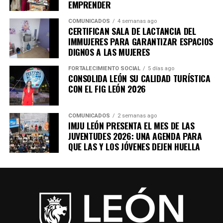
EMPRENDER
COMUNICADOS
4 semanas ago
CERTIFICAN SALA DE LACTANCIA DEL
IMMUJERES PARA GARANTIZAR ESPACIOS
DIGNOS A LAS MUJERES
FORTALECIMIENTO SOCIAL
5 días ago
CONSOLIDA LEÓN SU CALIDAD TURÍSTICA
CON EL FIG LEÓN 2026
COMUNICADOS
2 semanas ago
IMJU LEÓN PRESENTA EL MES DE LAS
JUVENTUDES 2026: UNA AGENDA PARA
QUE LAS Y LOS JÓVENES DEJEN HUELLA