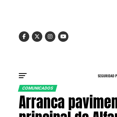
SEGURIDAD 
COMUNICADOS
Arranca paviment