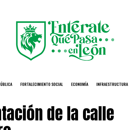
PÚBLICA
FORTALECIMIENTO SOCIAL
ECONOMÍA
INFRAESTRUCTURA
ación de la calle