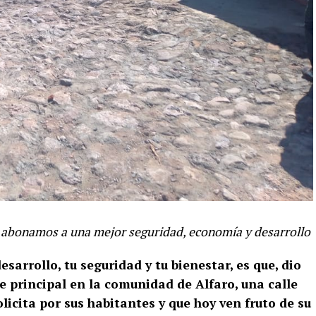
abonamos a una mejor seguridad, economía y desarrollo
sarrollo, tu seguridad y tu bienestar, es que, dio
le principal en la comunidad de Alfaro, una calle
licita por sus habitantes y que hoy ven fruto de su