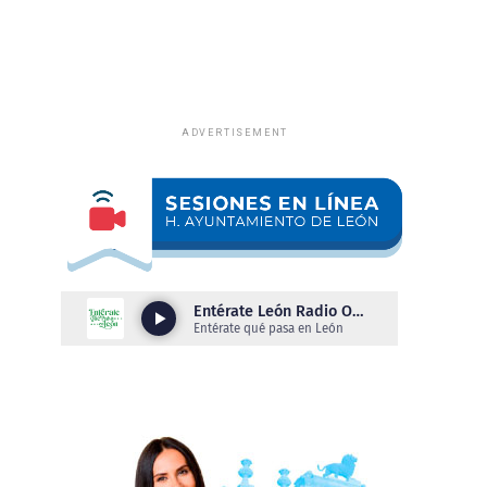
ADVERTISEMENT