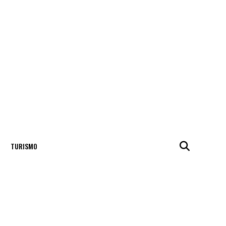
TURISMO