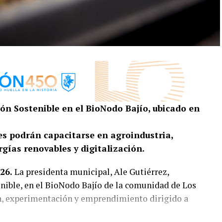
ón Sostenible en el BioNodo Bajío, ubicado en
s podrán capacitarse en agroindustria,
rgías renovables y digitalización.
26.
La presidenta municipal, Ale Gutiérrez,
nible, en el BioNodo Bajío de la comunidad de Los
n, experimentación y emprendimiento dirigido a