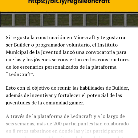
Si te gusta la construcción en Minecraft y te gustaría
ser Builder o programador voluntario, el Instituto
Municipal de la Juventud lanzó una convocatoria para
que las y los jóvenes se conviertan en los constructores
de los escenarios personalizados de la plataforma
“LeónCraft”.
Esto con el objetivo de reunir las habilidades de Builder,
además de incentivar y fortalecer el potencial de las
juventudes de la comunidad gamer.
A través de la plataforma de Leóncraft y a lo largo de
seis semanas, más de 200 participantes han colaborado
en 8 retos sabatinos en donde las y los participantes