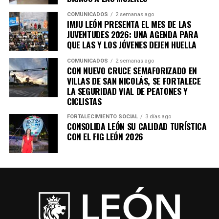
COMUNICADOS
2 semanas ago
IMJU LEÓN PRESENTA EL MES DE LAS
JUVENTUDES 2026: UNA AGENDA PARA
QUE LAS Y LOS JÓVENES DEJEN HUELLA
COMUNICADOS
2 semanas ago
CON NUEVO CRUCE SEMAFORIZADO EN
VILLAS DE SAN NICOLÁS, SE FORTALECE
LA SEGURIDAD VIAL DE PEATONES Y
CICLISTAS
FORTALECIMIENTO SOCIAL
3 días ago
CONSOLIDA LEÓN SU CALIDAD TURÍSTICA
CON EL FIG LEÓN 2026