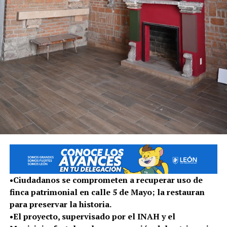
•Ciudadanos se comprometen a recuperar uso de
finca patrimonial en calle 5 de Mayo; la restauran
para preservar la historia.
•El proyecto, supervisado por el INAH y el