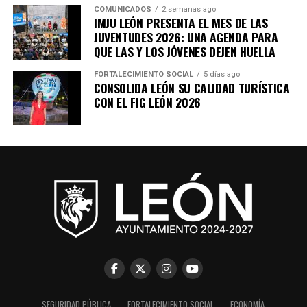
COMUNICADOS
2 semanas ago
IMJU LEÓN PRESENTA EL MES DE LAS
JUVENTUDES 2026: UNA AGENDA PARA
QUE LAS Y LOS JÓVENES DEJEN HUELLA
FORTALECIMIENTO SOCIAL
5 días ago
CONSOLIDA LEÓN SU CALIDAD TURÍSTICA
CON EL FIG LEÓN 2026
SEGURIDAD PÚBLICA
FORTALECIMIENTO SOCIAL
ECONOMÍA