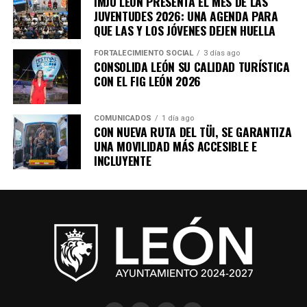
IMJU LEÓN PRESENTA EL MES DE LAS
JUVENTUDES 2026: UNA AGENDA PARA
QUE LAS Y LOS JÓVENES DEJEN HUELLA
FORTALECIMIENTO SOCIAL
3 días ago
CONSOLIDA LEÓN SU CALIDAD TURÍSTICA
CON EL FIG LEÓN 2026
COMUNICADOS
1 día ago
CON NUEVA RUTA DEL TÜI, SE GARANTIZA
UNA MOVILIDAD MÁS ACCESIBLE E
INCLUYENTE