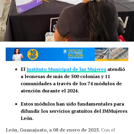
El
Instituto Municipal de las Mujeres
atendió
a leonesas de más de 500 colonias y 11
comunidades a través de los 74 módulos de
atención durante el 2024.
Estos módulos han sido fundamentales para
difundir los servicios gratuitos del IMMujeres
León.
León, Guanajuato, a 08 de enero de 2025.
Con el