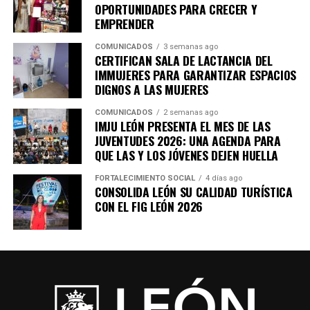
OPORTUNIDADES PARA CRECER Y
EMPRENDER
COMUNICADOS
3 semanas ago
CERTIFICAN SALA DE LACTANCIA DEL
IMMUJERES PARA GARANTIZAR ESPACIOS
DIGNOS A LAS MUJERES
COMUNICADOS
2 semanas ago
IMJU LEÓN PRESENTA EL MES DE LAS
JUVENTUDES 2026: UNA AGENDA PARA
QUE LAS Y LOS JÓVENES DEJEN HUELLA
FORTALECIMIENTO SOCIAL
4 días ago
CONSOLIDA LEÓN SU CALIDAD TURÍSTICA
CON EL FIG LEÓN 2026