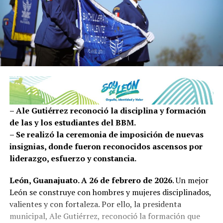
– Ale Gutiérrez reconoció la disciplina y formación
de las y los estudiantes del BBM.
– Se realizó la ceremonia de imposición de nuevas
insignias, donde fueron reconocidos ascensos por
liderazgo, esfuerzo y constancia.
León, Guanajuato. A 26 de febrero de 2026
. Un mejor
León se construye con hombres y mujeres disciplinados,
valientes y con fortaleza. Por ello, la presidenta
municipal, Ale Gutiérrez, reconoció la formación que