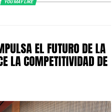
YOU MAY LIKE
IMPULSA EL FUTURO DE LA
CE LA COMPETITIVIDAD DE