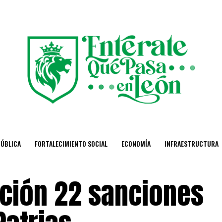
PÚBLICA
FORTALECIMIENTO SOCIAL
ECONOMÍA
INFRAESTRUCTURA
ación 22 sanciones