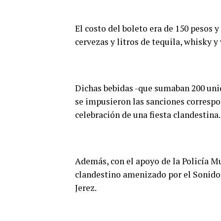
El costo del boleto era de 150 pesos 
cervezas y litros de tequila, whisky y
Dichas bebidas -que sumaban 200 uni
se impusieron las sanciones correspon
celebración de una fiesta clandestina.
Además, con el apoyo de la Policía Mun
clandestino amenizado por el Sonido L
Jerez.