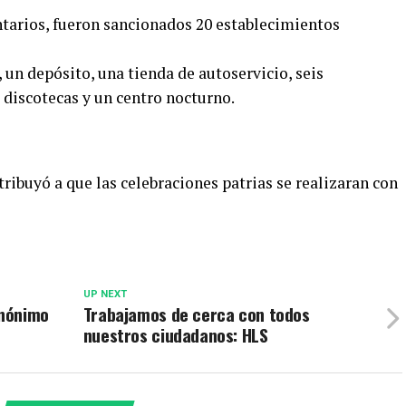
ntarios, fueron sancionados 20 establecimientos
, un depósito, una tienda de autoservicio, seis
s discotecas y un centro nocturno.
tribuyó a que las celebraciones patrias se realizaran con
UP NEXT
inónimo
Trabajamos de cerca con todos
nuestros ciudadanos: HLS