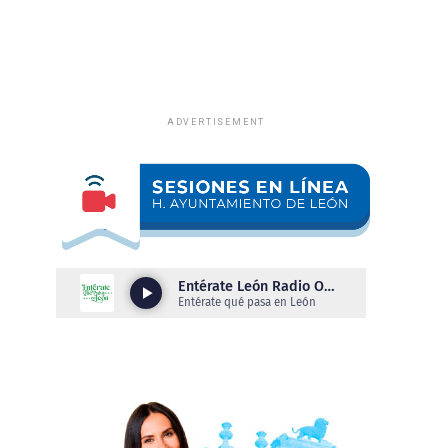
ADVERTISEMENT