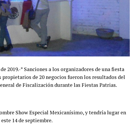
de 2019.-* Sanciones a los organizadores de una fiesta
 propietarios de 20 negocios fueron los resultados del
eneral de Fiscalización durante las Fiestas Patrias.
nombre Show Especial Mexicanísimo, y tendría lugar en
 este 14 de septiembre.