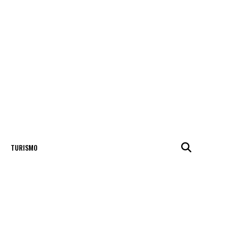
TURISMO