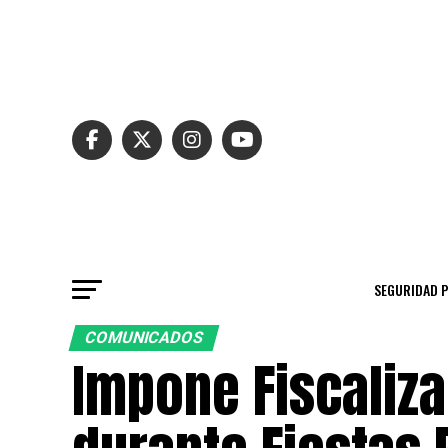
SEGURIDAD 
COMUNICADOS
Impone Fiscaliz