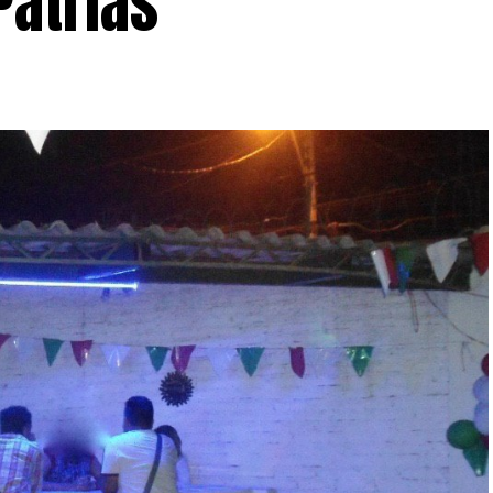
Patrias