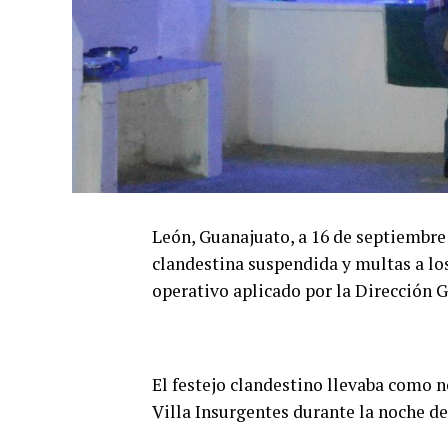
León, Guanajuato, a 16 de septiembre 
clandestina suspendida y multas a los
operativo aplicado por la Dirección G
El festejo clandestino llevaba como 
Villa Insurgentes durante la noche de