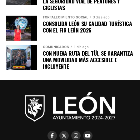
LA SEGURIDAD VIAL DE PEATONES Y
CICLISTAS
FORTALECIMIENTO SOCIAL
3 días ago
CONSOLIDA LEÓN SU CALIDAD TURÍSTICA
CON EL FIG LEÓN 2026
COMUNICADOS
1 día ago
CON NUEVA RUTA DEL TÜI, SE GARANTIZA
UNA MOVILIDAD MÁS ACCESIBLE E
INCLUYENTE